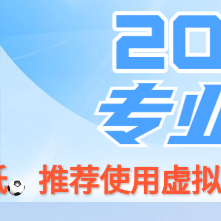
pp电子(中国)·官方网站